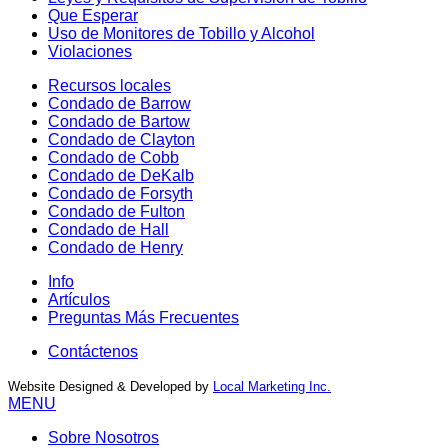
Que Esperar
Uso de Monitores de Tobillo y Alcohol
Violaciones
Recursos locales
Condado de Barrow
Condado de Bartow
Condado de Clayton
Condado de Cobb
Condado de DeKalb
Condado de Forsyth
Condado de Fulton
Condado de Hall
Condado de Henry
Info
Artículos
Preguntas Más Frecuentes
Contáctenos
Website Designed & Developed by
Local Marketing Inc.
MENU
Sobre Nosotros