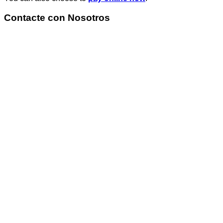
Contacte con Nosotros