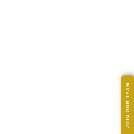
JOIN OUR TEAM