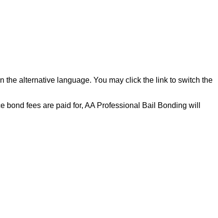
 the alternative language. You may click the link to switch the
 bond fees are paid for, AA Professional Bail Bonding will