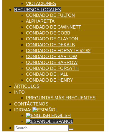
VIOLACIONES
RECURSOS LOCALES
CONDADO DE FULTON
ALPHARETTA
CONDADO DE GWINNETT
CONDADO DE COBB
CONDADO DE CLAYTON
CONDADO DE DEKALB
CONDADO DE FORSYTH #2 #2
CONDADO DE BARTOW
CONDADO DE BARROW
CONDADO DE FORSYTH
CONDADO DE HALL
CONDADO DE HENRY
ARTÍCULOS
INFO
PREGUNTAS MÁS FRECUENTES
CONTÁCTENOS
IDIOMA:
ENGLISH
ESPAÑOL