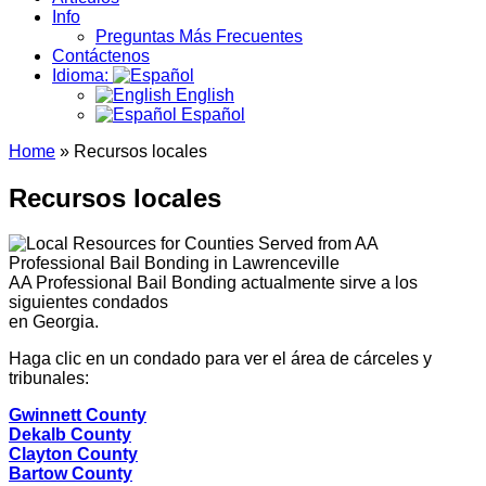
Info
Preguntas Más Frecuentes
Contáctenos
Idioma:
English
Español
Home
»
Recursos locales
Recursos locales
AA Professional Bail Bonding actualmente sirve a los
siguientes condados
en Georgia.
Haga clic en un condado para ver el área de cárceles y
tribunales:
Gwinnett County
Dekalb County
Clayton County
Bartow County