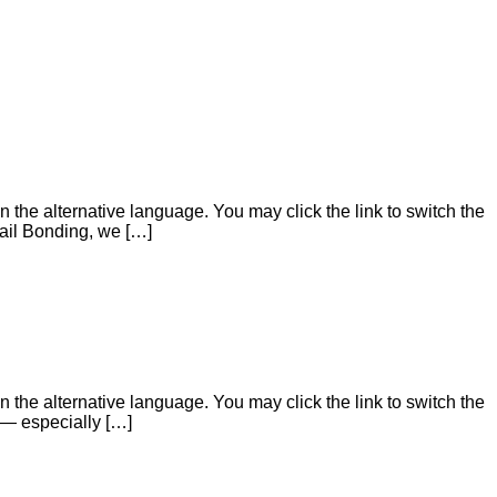
 the alternative language. You may click the link to switch the
Bail Bonding, we […]
 the alternative language. You may click the link to switch the
 — especially […]